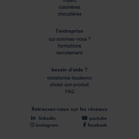
foyers
cuisinières
chaudières
l'entreprise
qui sommes-nous ?
formations
recrutement
besoin d'aide ?
assistance laudevco
choisir son produit
FAQ
Retrouvez-nous sur les réseaux
linkedin
youtube
instagram
facebook