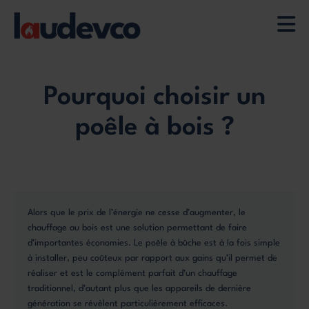
Aller
au
contenu
Pourquoi choisir un
principal
poêle à bois ?
Alors que le prix de l’énergie ne cesse d’augmenter, le
chauffage au bois est une solution permettant de faire
d’importantes économies. Le poêle à bûche est à la fois simple
à installer, peu coûteux par rapport aux gains qu’il permet de
réaliser et est le complément parfait d’un chauffage
traditionnel, d’autant plus que les appareils de dernière
génération se révèlent particulièrement efficaces.