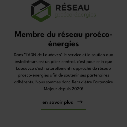
Membre du réseau proéco-
énergies
Dans "l'ADN de Laudevco" le service et le soutien aux
installateurs est un pilier central, c'est pour cela que
Laudevco s'est naturellement rapproché du réseau
proéco-énergies afin de soutenir ses partenaires
adhérents. Nous sommes donc fiers d'être Partenaire
Majeur depuis 2020!
en savoir plus