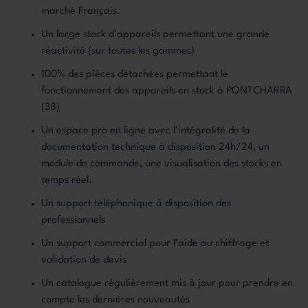
marché Français.
Un large stock d'appareils permettant une grande
réactivité (sur toutes les gammes)
100% des pièces détachées permettant le
fonctionnement des appareils en stock à PONTCHARRA
(38)
Un espace pro en ligne avec l'intégralité de la
documentation technique à disposition 24h/24, un
module de commande, une visualisation des stocks en
temps réel.
Un support téléphonique à disposition des
professionnels
Un support commercial pour l’aide au chiffrage et
validation de devis
Un catalogue régulièrement mis à jour pour prendre en
compte les dernières nouveautés