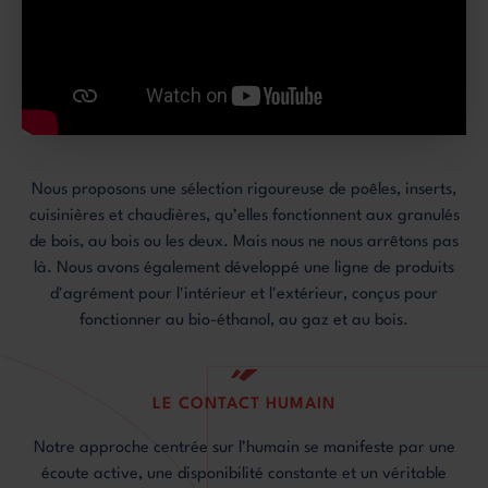
Nous proposons une sélection rigoureuse de poêles, inserts,
cuisinières et chaudières, qu’elles fonctionnent aux granulés
de bois, au bois ou les deux. Mais nous ne nous arrêtons pas
là. Nous avons également développé une ligne de produits
d'agrément pour l'intérieur et l'extérieur, conçus pour
fonctionner au bio-éthanol, au gaz et au bois.
LE CONTACT HUMAIN
Notre approche centrée sur l’humain se manifeste par une
écoute active, une disponibilité constante et un véritable