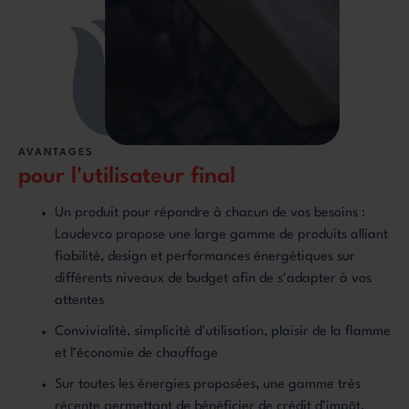
AVANTAGES
pour l'utilisateur final
Un produit pour répondre à chacun de vos besoins :
Laudevco propose une large gamme de produits alliant
fiabilité, design et performances énergétiques sur
différents niveaux de budget afin de s'adapter à vos
attentes
Convivialité, simplicité d'utilisation
,
plaisir de la flamme
et l’économie de chauffage
Sur toutes les énergies proposées, une gamme très
récente permettant de bénéficier de crédit d’impôt,