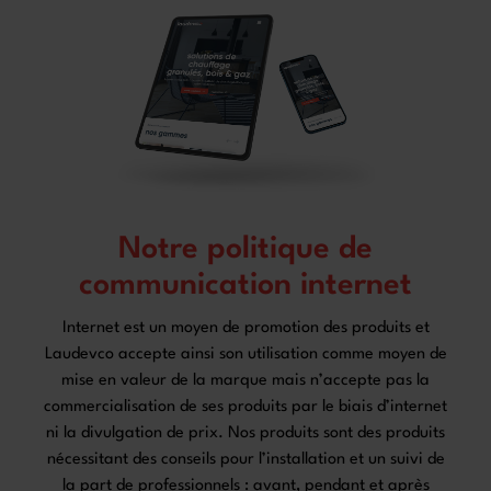
Notre politique de
communication internet
Internet est un moyen de promotion des produits et
Laudevco accepte ainsi son utilisation comme moyen de
mise en valeur de la marque mais n’accepte pas la
commercialisation de ses produits par le biais d’internet
ni la divulgation de prix. Nos produits sont des produits
nécessitant des conseils pour l’installation et un suivi de
la part de professionnels : avant, pendant et après