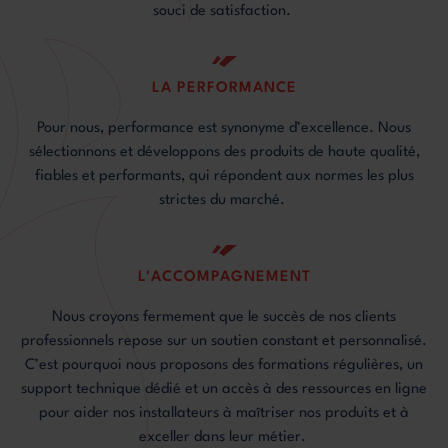
souci de satisfaction.
LA PERFORMANCE
Pour nous, performance est synonyme d’excellence. Nous
sélectionnons et développons des produits de haute qualité,
fiables et performants, qui répondent aux normes les plus
strictes du marché.
L'ACCOMPAGNEMENT
Nous croyons fermement que le succès de nos clients
professionnels repose sur un soutien constant et personnalisé.
C’est pourquoi nous proposons des formations régulières, un
support technique dédié et un accès à des ressources en ligne
pour aider nos installateurs à maîtriser nos produits et à
exceller dans leur métier.