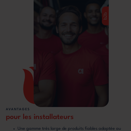
AVANTAGES
pour les installateurs
Une gamme très large de produits fiables adaptée au