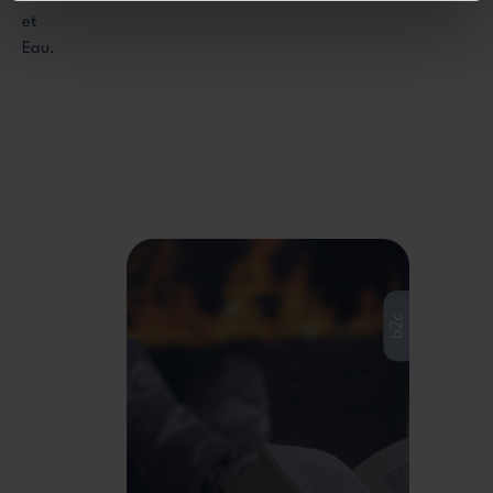
et
Eau.