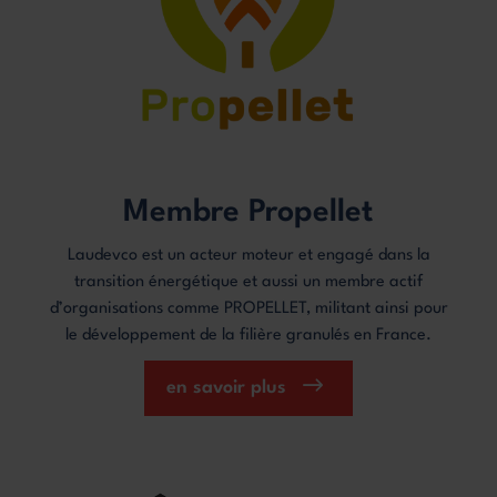
Membre Propellet
Laudevco est un acteur moteur et engagé dans la
transition énergétique et aussi un membre actif
d’organisations comme PROPELLET, militant ainsi pour
le développement de la filière granulés en France.
en savoir plus