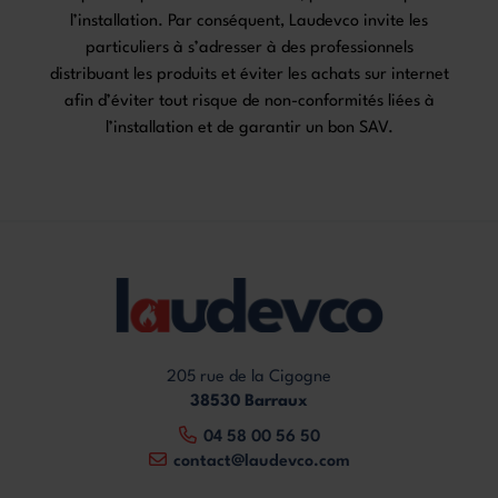
l’installation. Par conséquent, Laudevco invite les
particuliers à s’adresser à des professionnels
distribuant les produits et éviter les achats sur internet
afin d’éviter tout risque de non-conformités liées à
l’installation et de garantir un bon SAV.
205 rue de la Cigogne
38530 Barraux
04 58 00 56 50
contact@laudevco.com