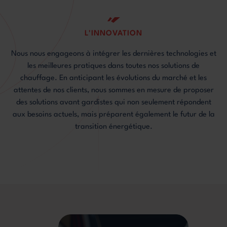
L'INNOVATION
Nous nous engageons à intégrer les dernières technologies et
les meilleures pratiques dans toutes nos solutions de
chauffage. En anticipant les évolutions du marché et les
attentes de nos clients, nous sommes en mesure de proposer
des solutions avant gardistes qui non seulement répondent
aux besoins actuels, mais préparent également le futur de la
transition énergétique.