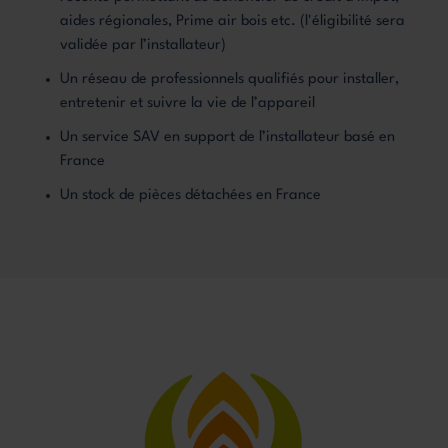
aides régionales, Prime air bois etc. (l'éligibilité sera
validée par l’installateur)
Un réseau de professionnels qualifiés pour installer,
entretenir et suivre la vie de l’appareil
Un service SAV en support de l’installateur basé en
France
Un stock de pièces détachées en France