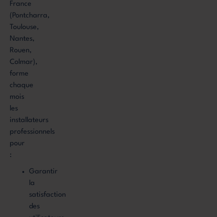
France
(Pontcharra,
Toulouse,
Nantes,
Rouen,
Colmar),
forme
chaque
mois
les
installateurs
professionnels
pour
:
Garantir
la
satisfaction
des