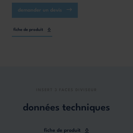
demander un devis
fiche de produit
INSERT 3 FACES DIVISEUR
données techniques
fiche de produit