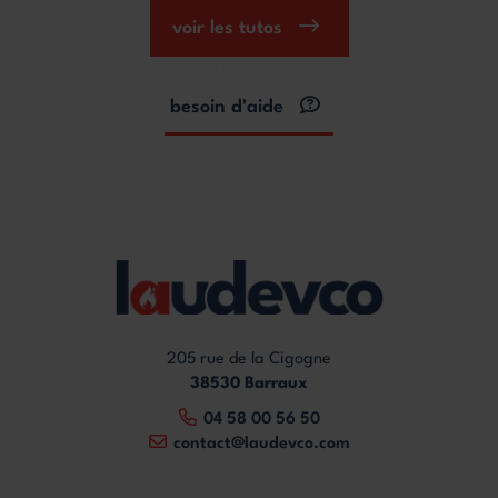
voir les tutos
besoin d'aide
205 rue de la Cigogne
38530 Barraux
04 58 00 56 50
contact@laudevco.com