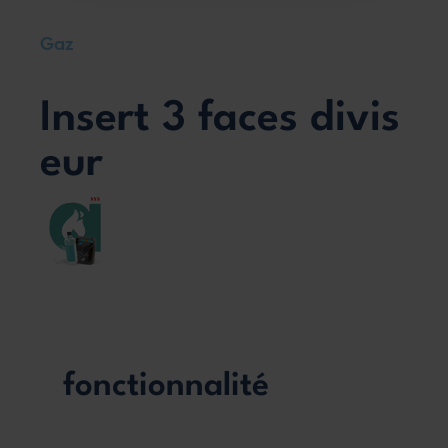
Gaz
Insert 3 faces divis
eur
fonctionnalité