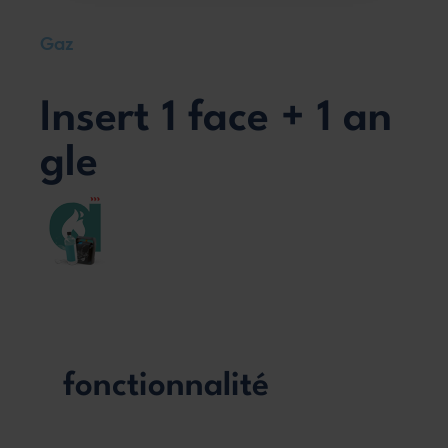
Gaz
Insert 1 face + 1 an
gle
fonctionnalité