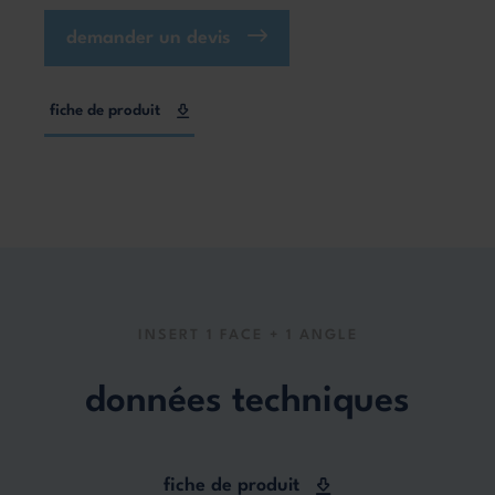
demander un devis
fiche de produit
INSERT 1 FACE + 1 ANGLE
données techniques
fiche de produit