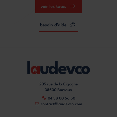
voir les tutos
besoin d'aide
205 rue de la Cigogne
38530 Barraux
04 58 00 56 50
contact@laudevco.com