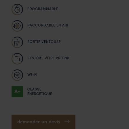
PROGRAMMABLE
RACCORDABLE EN AIR
SORTIE VENTOUSE
SYSTÈME VITRE PROPRE
WI-FI
CLASSE
ÉNERGÉTIQUE
demander un devis