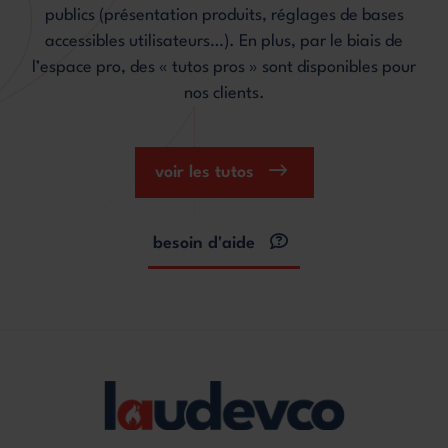
publics (présentation produits, réglages de bases
accessibles utilisateurs…). En plus, par le biais de
l’espace pro, des « tutos pros » sont disponibles pour
nos clients.
voir les tutos
besoin d'aide