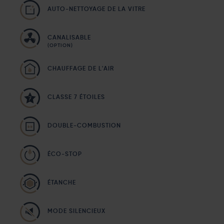
AUTO-NETTOYAGE DE LA VITRE
CANALISABLE
(OPTION)
CHAUFFAGE DE L'AIR
CLASSE 7 ÉTOILES
DOUBLE-COMBUSTION
ÉCO-STOP
ÉTANCHE
MODE SILENCIEUX