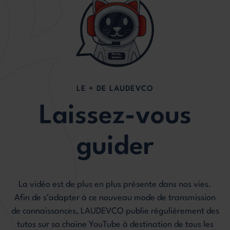
LE + DE LAUDEVCO
Laissez-vous
guider
La vidéo est de plus en plus présente dans nos vies.
Afin de s’adapter à ce nouveau mode de transmission
de connaissances, LAUDEVCO publie régulièrement des
tutos sur sa chaine YouTube à destination de tous les