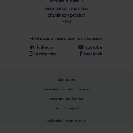
besoin d'aide ?
assistance laudevco
choisir son produit
FAQ
Retrouvez-nous sur les réseaux
linkedin
youtube
instagram
facebook
plan du site
déclaration relative aux cookies
protection des données
mentions légales
réalisation :
meta-creation