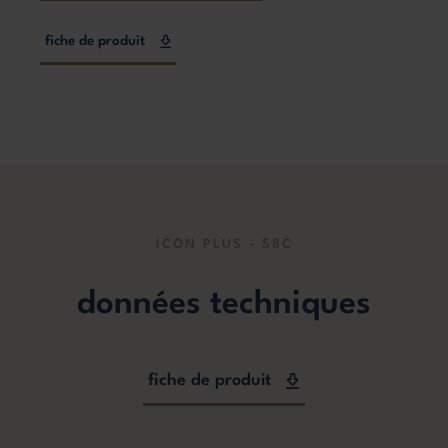
fiche de produit
ICON PLUS - S8C
données techniques
fiche de produit