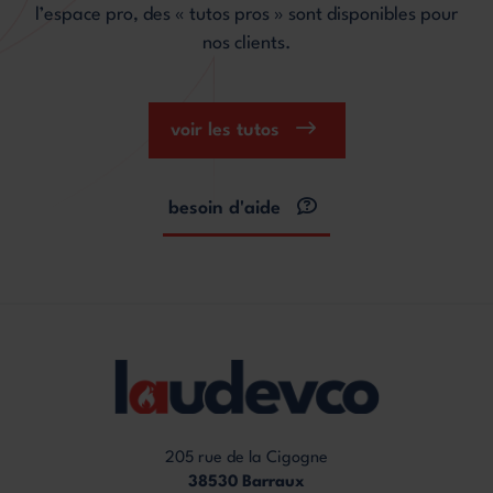
l’espace pro, des « tutos pros » sont disponibles pour
nos clients.
voir les tutos
besoin d'aide
205 rue de la Cigogne
38530 Barraux