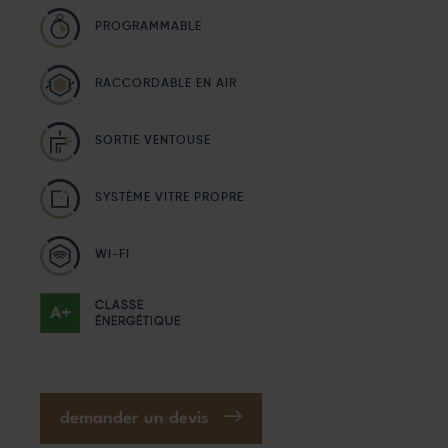
PROGRAMMABLE
RACCORDABLE EN AIR
SORTIE VENTOUSE
SYSTÈME VITRE PROPRE
WI-FI
CLASSE
ÉNERGÉTIQUE
demander un devis