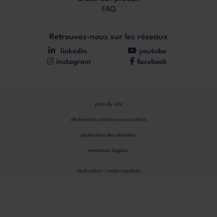
FAQ
Retrouvez-nous sur les réseaux
linkedin
youtube
instagram
facebook
plan du site
déclaration relative aux cookies
protection des données
mentions légales
réalisation :
meta-creation