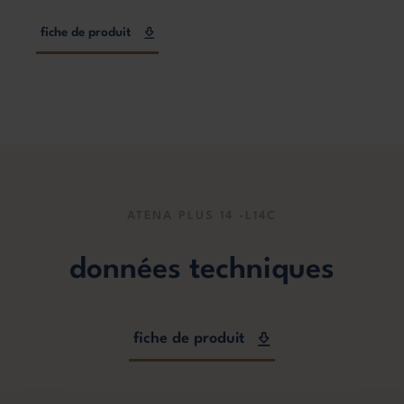
fiche de produit
ATENA PLUS 14 -L14C
données techniques
fiche de produit