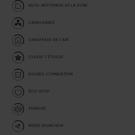
AUTO-NETTOYAGE DE LA VITRE
CANALISABLE
CHAUFFAGE DE L'AIR
CLASSE 7 ÉTOILES
DOUBLE-COMBUSTION
ÉCO-STOP
ÉTANCHE
MODE SILENCIEUX