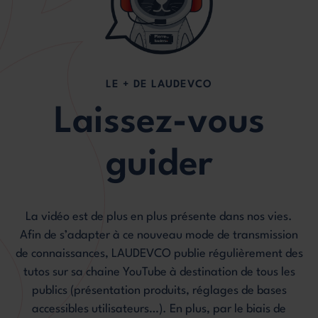
LE + DE LAUDEVCO
Laissez-vous
guider
La vidéo est de plus en plus présente dans nos vies.
Afin de s’adapter à ce nouveau mode de transmission
de connaissances, LAUDEVCO publie régulièrement des
tutos sur sa chaine YouTube à destination de tous les
publics (présentation produits, réglages de bases
accessibles utilisateurs…). En plus, par le biais de