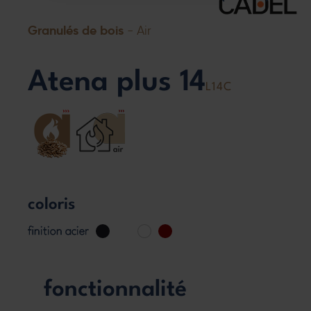
Granulés de bois
- Air
Atena plus 14
L14C
coloris
finition acier
fonctionnalité