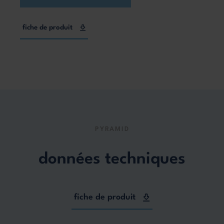
fiche de produit
PYRAMID
données techniques
fiche de produit