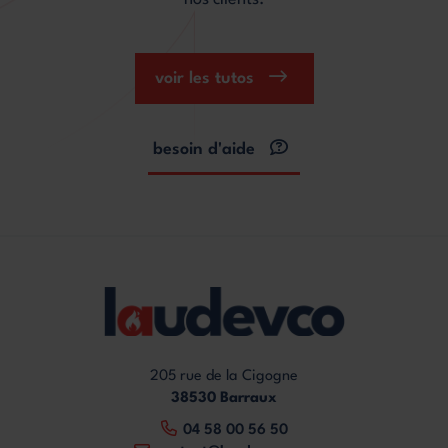
voir les tutos
besoin d'aide
205 rue de la Cigogne
38530 Barraux
04 58 00 56 50