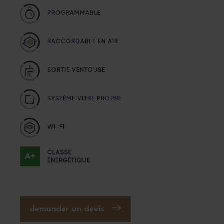
PROGRAMMABLE
RACCORDABLE EN AIR
SORTIE VENTOUSE
SYSTÈME VITRE PROPRE
WI-FI
CLASSE
ÉNERGÉTIQUE
demander un devis