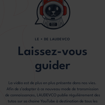
LE + DE LAUDEVCO
Laissez-vous
guider
La vidéo est de plus en plus présente dans nos vies.
Afin de s’adapter à ce nouveau mode de transmission
de connaissances, LAUDEVCO publie régulièrement des
tutos sur sa chaine YouTube à destination de tous les