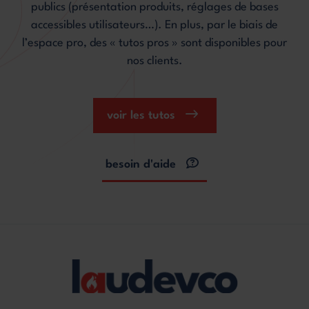
publics (présentation produits, réglages de bases
accessibles utilisateurs…). En plus, par le biais de
l’espace pro, des « tutos pros » sont disponibles pour
nos clients.
voir les tutos
besoin d'aide