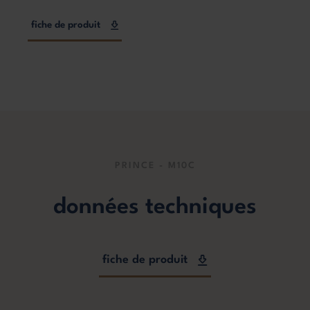
fiche de produit
PRINCE - M10C
données techniques
fiche de produit