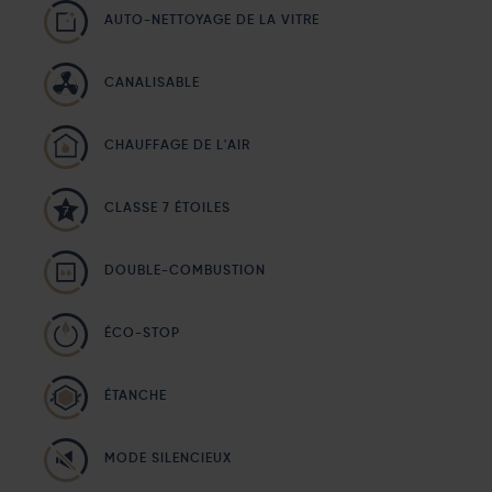
AUTO-NETTOYAGE DE LA VITRE
CANALISABLE
CHAUFFAGE DE L'AIR
CLASSE 7 ÉTOILES
DOUBLE-COMBUSTION
ÉCO-STOP
ÉTANCHE
MODE SILENCIEUX