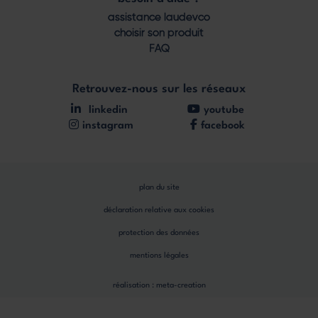
assistance laudevco
choisir son produit
FAQ
Retrouvez-nous sur les réseaux
linkedin
youtube
instagram
facebook
plan du site
déclaration relative aux cookies
protection des données
mentions légales
réalisation :
meta-creation