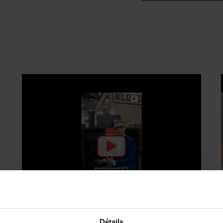
Détails