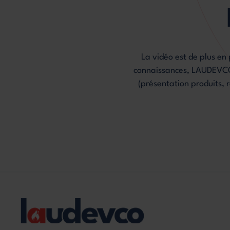
La vidéo est de plus en
connaissances, LAUDEVCO p
(présentation produits, r