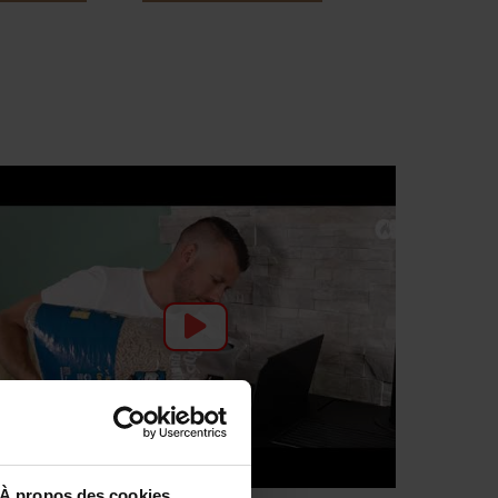
À propos des cookies