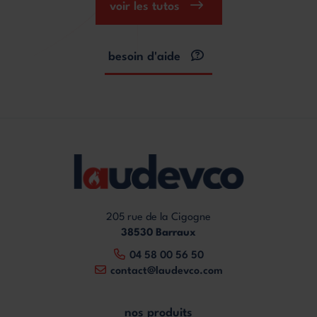
voir les tutos
besoin d'aide
205 rue de la Cigogne
38530 Barraux
04 58 00 56 50
contact@laudevco.com
nos produits