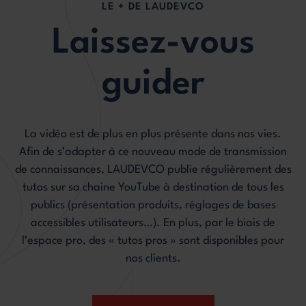
LE + DE LAUDEVCO
Laissez-vous
guider
La vidéo est de plus en plus présente dans nos vies.
Afin de s’adapter à ce nouveau mode de transmission
de connaissances, LAUDEVCO publie régulièrement des
tutos sur sa chaine YouTube à destination de tous les
publics (présentation produits, réglages de bases
accessibles utilisateurs…). En plus, par le biais de
l’espace pro, des « tutos pros » sont disponibles pour
nos clients.