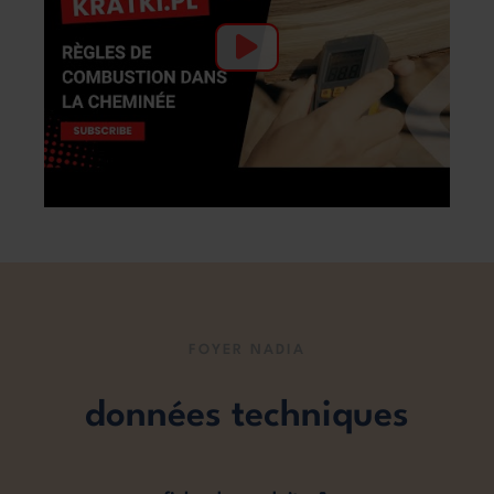
FOYER NADIA
données techniques