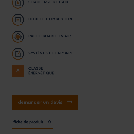
CHAUFFAGE DE L'AIR
DOUBLE-COMBUSTION
RACCORDABLE EN AIR
SYSTÈME VITRE PROPRE
CLASSE
ÉNERGÉTIQUE
demander un devis
fiche de produit