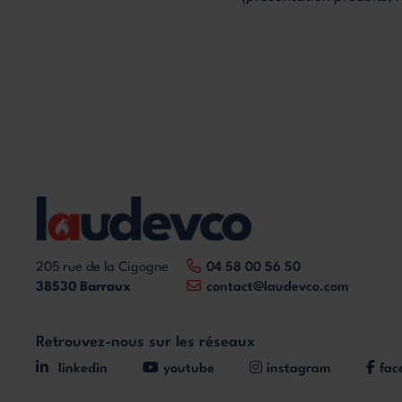
205 rue de la Cigogne
04 58 00 56 50
38530 Barraux
contact@laudevco.com
Retrouvez-nous sur les réseaux
linkedin
youtube
instagram
fac