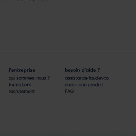
l'entreprise
besoin d'aide ?
qui sommes-nous ?
assistance laudevco
formations
choisir son produit
recrutement
FAQ