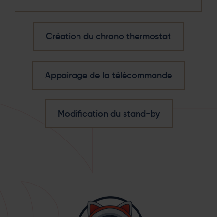
Création du chrono thermostat
Appairage de la télécommande
Modification du stand-by