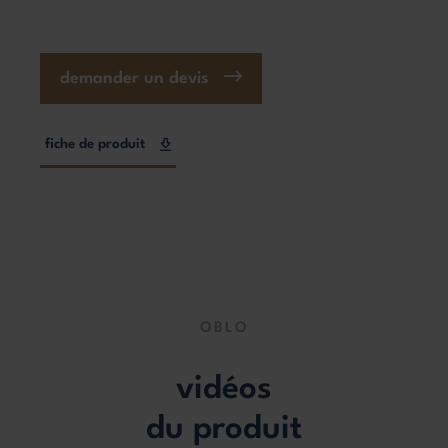
demander un devis
fiche de produit
OBLO
vidéos
du produit