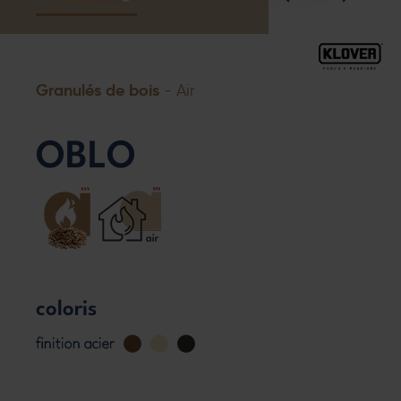
Granulés de bois
- Air
OBLO
coloris
finition acier