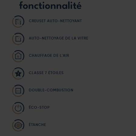
fonctionnalité
CREUSET AUTO-NETTOYANT
AUTO-NETTOYAGE DE LA VITRE
CHAUFFAGE DE L'AIR
CLASSE 7 ÉTOILES
DOUBLE-COMBUSTION
ÉCO-STOP
ÉTANCHE