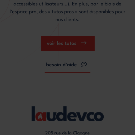
accessibles utilisateurs…). En plus, par le biais de
l’espace pro, des « tutos pros » sont disponibles pour
nos clients.
voir les tutos
besoin d'aide
205 rue de la Cigogne