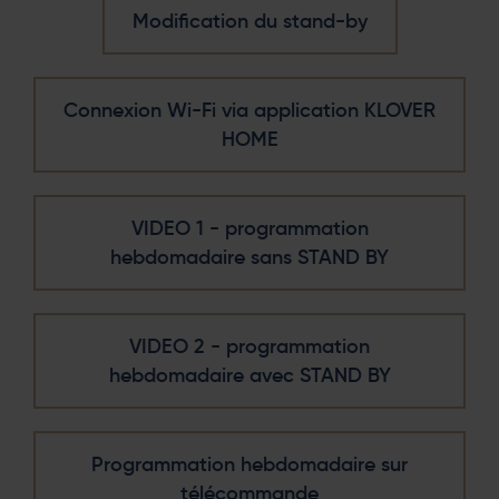
Modification du stand-by
Connexion Wi-Fi via application KLOVER
HOME
VIDEO 1 - programmation
hebdomadaire sans STAND BY
VIDEO 2 - programmation
hebdomadaire avec STAND BY
Programmation hebdomadaire sur
télécommande