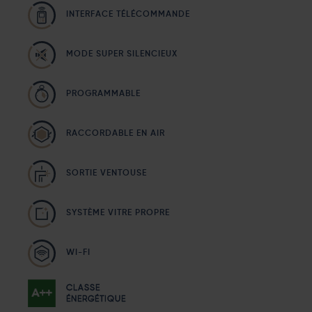
INTERFACE TÉLÉCOMMANDE
MODE SUPER SILENCIEUX
PROGRAMMABLE
RACCORDABLE EN AIR
SORTIE VENTOUSE
SYSTÈME VITRE PROPRE
WI-FI
CLASSE
ÉNERGÉTIQUE