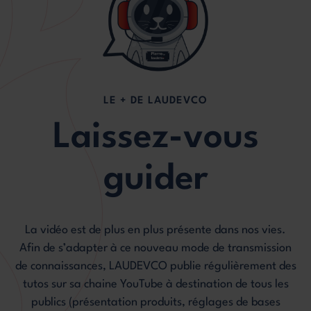
LE + DE LAUDEVCO
Laissez-vous
guider
La vidéo est de plus en plus présente dans nos vies.
Afin de s’adapter à ce nouveau mode de transmission
de connaissances, LAUDEVCO publie régulièrement des
tutos sur sa chaine YouTube à destination de tous les
publics (présentation produits, réglages de bases