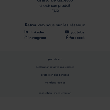
assistance laudevco
choisir son produit
FAQ
Retrouvez-nous sur les réseaux
linkedin
youtube
instagram
facebook
plan du site
déclaration relative aux cookies
protection des données
mentions légales
réalisation :
meta-creation