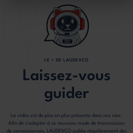
LE + DE LAUDEVCO
Laissez-vous
guider
La vidéo est de plus en plus présente dans nos vies.
Afin de s’adapter à ce nouveau mode de transmission
de connaissances, LAUDEVCO publie régulièrement des