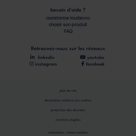
besoin d'aide ?
assistance laudevco
choisir son produit
FAQ
Retrouvez-nous sur les réseaux
linkedin
youtube
instagram
facebook
plan du site
déclaration relative aux cookies
protection des données
mentions légales
réalisation :
meta-creation