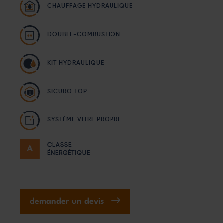
CHAUFFAGE HYDRAULIQUE
DOUBLE-COMBUSTION
KIT HYDRAULIQUE
SICURO TOP
SYSTÈME VITRE PROPRE
CLASSE
ÉNERGÉTIQUE
demander un devis