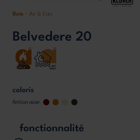
Bois
- Air & Eau
Belvedere 20
coloris
finition acier
fonctionnalité