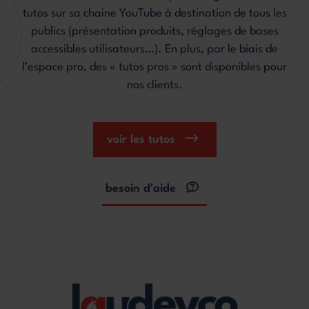
tutos sur sa chaine YouTube à destination de tous les
publics (présentation produits, réglages de bases
accessibles utilisateurs…). En plus, par le biais de
l’espace pro, des « tutos pros » sont disponibles pour
nos clients.
voir les tutos
besoin d'aide