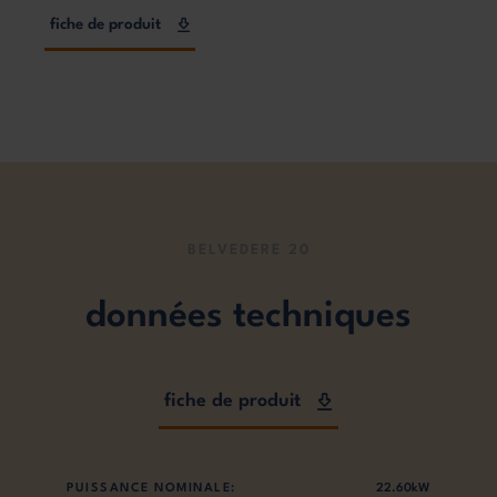
fiche de produit
BELVEDERE 20
données techniques
fiche de produit
PUISSANCE NOMINALE:
22.60kW