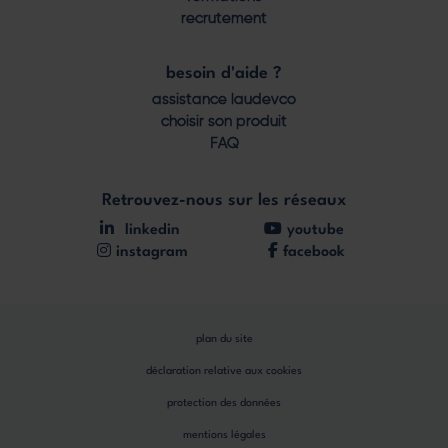
recrutement
besoin d'aide ?
assistance laudevco
choisir son produit
FAQ
Retrouvez-nous sur les réseaux
linkedin
youtube
instagram
facebook
plan du site
déclaration relative aux cookies
protection des données
mentions légales