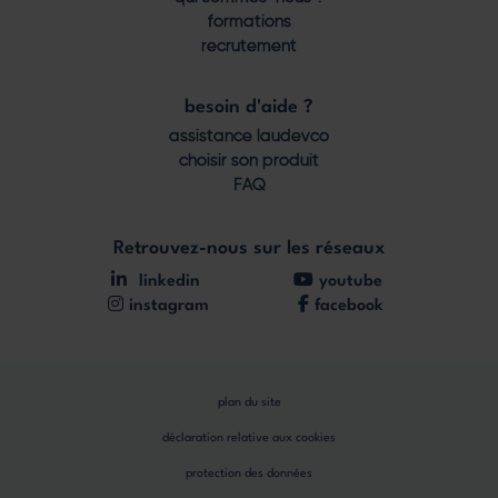
formations
recrutement
besoin d'aide ?
assistance laudevco
choisir son produit
FAQ
Retrouvez-nous sur les réseaux
linkedin
youtube
instagram
facebook
plan du site
déclaration relative aux cookies
protection des données