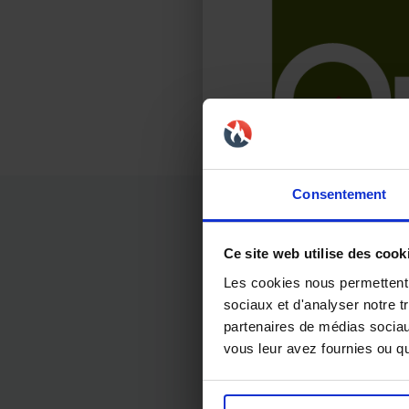
Consentement
Ce site web utilise des cook
Les cookies nous permettent d
sociaux et d'analyser notre t
partenaires de médias sociaux
vous leur avez fournies ou qu'