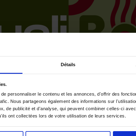
Détails
ies.
e personnaliser le contenu et les annonces, d'offrir des fonctio
rafic. Nous partageons également des informations sur l'utilisati
, de publicité et d'analyse, qui peuvent combiner celles-ci avec
ils ont collectées lors de votre utilisation de leurs services.