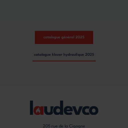
catalogue général 2025
catalogue klover hydraulique 2025
205 rue de la Cigogne